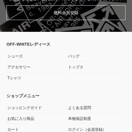
無料会員登録
OFF-WHITEレディース
シューズ
バッグ
アクセサリー
トップス
Tシャツ
ショップメニュー
ショッピングガイド
よくある質問
お気に入り商品
本物保証制度
カート
ログイン（会員登録）