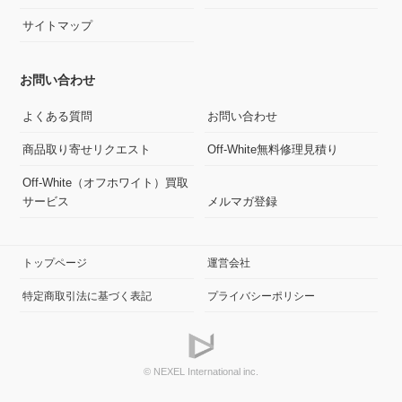
サイトマップ
お問い合わせ
よくある質問
お問い合わせ
商品取り寄せリクエスト
Off-White無料修理見積り
Off-White（オフホワイト）買取
サービス
メルマガ登録
トップページ
運営会社
特定商取引法に基づく表記
プライバシーポリシー
© NEXEL International inc.