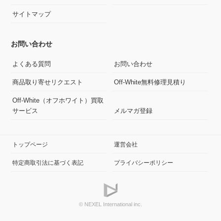
サイトマップ
お問い合わせ
よくある質問
お問い合わせ
商品取り寄せリクエスト
Off-White無料修理見積り
Off-White（オフホワイト）買取
サービス
メルマガ登録
トップページ
運営会社
特定商取引法に基づく表記
プライバシーポリシー
© NEXEL International inc.