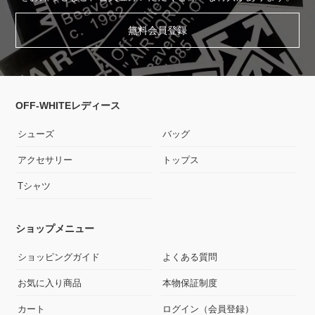
無料会員登録
OFF-WHITEレディース
シューズ
バッグ
アクセサリー
トップス
Tシャツ
ショップメニュー
ショッピングガイド
よくある質問
お気に入り商品
本物保証制度
カート
ログイン（会員登録）