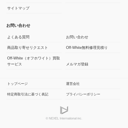
サイトマップ
お問い合わせ
よくある質問
お問い合わせ
商品取り寄せリクエスト
Off-White無料修理見積り
Off-White（オフホワイト）買取
サービス
メルマガ登録
トップページ
運営会社
特定商取引法に基づく表記
プライバシーポリシー
© NEXEL International inc.