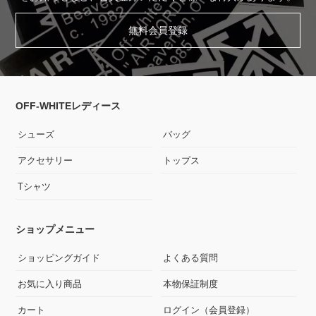
無料会員登録
OFF-WHITEレディース
シューズ
バッグ
アクセサリー
トップス
Tシャツ
ショップメニュー
ショッピングガイド
よくある質問
お気に入り商品
本物保証制度
カート
ログイン（会員登録）