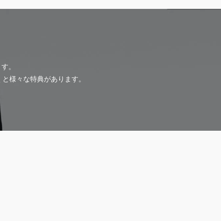
ます。
だくと様々な特典があります。