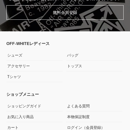
無料会員登録
OFF-WHITEレディース
シューズ
バッグ
アクセサリー
トップス
Tシャツ
ショップメニュー
ショッピングガイド
よくある質問
お気に入り商品
本物保証制度
カート
ログイン（会員登録）