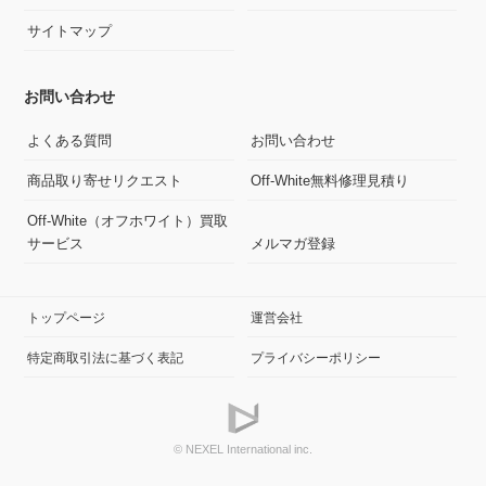
サイトマップ
お問い合わせ
よくある質問
お問い合わせ
商品取り寄せリクエスト
Off-White無料修理見積り
Off-White（オフホワイト）買取
サービス
メルマガ登録
トップページ
運営会社
特定商取引法に基づく表記
プライバシーポリシー
© NEXEL International inc.