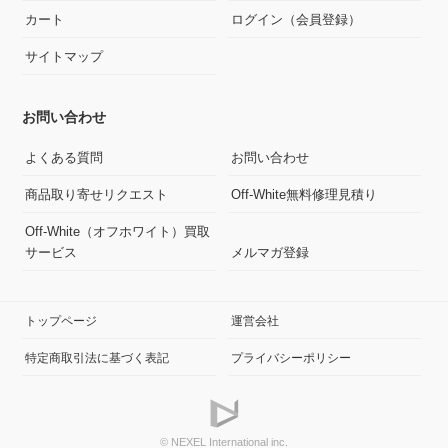
カート
ログイン（会員登録）
サイトマップ
お問い合わせ
よくある質問
お問い合わせ
商品取り寄せリクエスト
Off-White無料修理見積り
Off-White（オフホワイト）買取
サービス
メルマガ登録
トップページ
運営会社
特定商取引法に基づく表記
プライバシーポリシー
© NEXEL International inc.