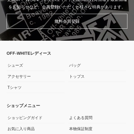
をお知らせなど、会員登録いただくと様々な特典があります。
無料会員登録
OFF-WHITEレディース
シューズ
バッグ
アクセサリー
トップス
Tシャツ
ショップメニュー
ショッピングガイド
よくある質問
お気に入り商品
本物保証制度