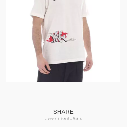
SHARE
このサイトを友達に教える