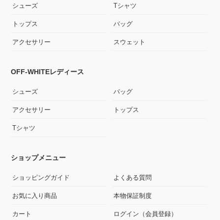
シューズ
Tシャツ
トップス
バッグ
アクセサリー
スウェット
OFF-WHITEレディース
シューズ
バッグ
アクセサリー
トップス
Tシャツ
ショップメニュー
ショッピングガイド
よくある質問
お気に入り商品
本物保証制度
カート
ログイン（会員登録）