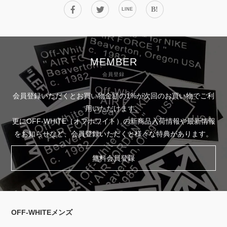
B!
LINE
MEMBER
会員登録
会員登録いただくとお買い物金額の1%が次回のお買い物でご利
用いただけます。
更にOFF-WHITE（オフホワイト）の新商品入荷情報や最新情報
をお知らせなど、会員登録いただくと様々な特典があります。
無料会員登録
OFF-WHITEメンズ