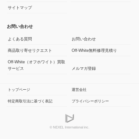
サイトマップ
お問い合わせ
よくある質問
お問い合わせ
商品取り寄せリクエスト
Off-White無料修理見積り
Off-White（オフホワイト）買取
サービス
メルマガ登録
トップページ
運営会社
特定商取引法に基づく表記
プライバシーポリシー
© NEXEL International inc.