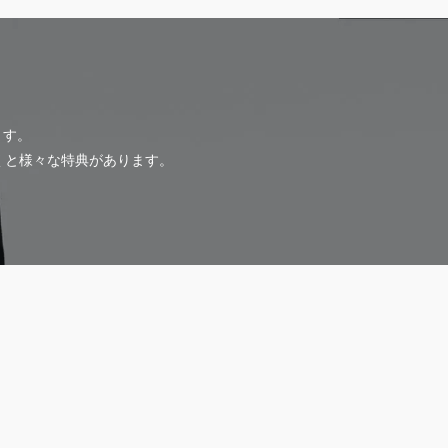
ます。
だくと様々な特典があります。