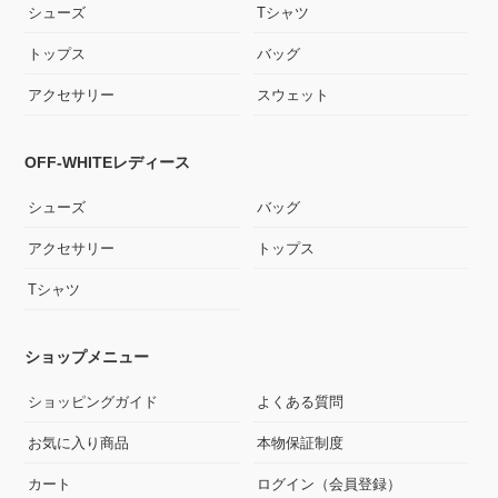
シューズ
Tシャツ
トップス
バッグ
アクセサリー
スウェット
OFF-WHITEレディース
シューズ
バッグ
アクセサリー
トップス
Tシャツ
ショップメニュー
ショッピングガイド
よくある質問
お気に入り商品
本物保証制度
カート
ログイン（会員登録）