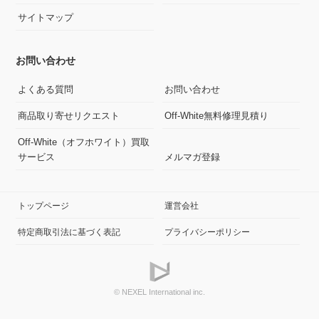
サイトマップ
お問い合わせ
よくある質問
お問い合わせ
商品取り寄せリクエスト
Off-White無料修理見積り
Off-White（オフホワイト）買取
サービス
メルマガ登録
トップページ
運営会社
特定商取引法に基づく表記
プライバシーポリシー
© NEXEL International inc.