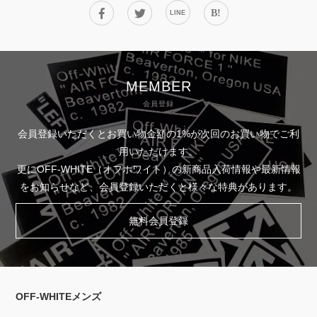
B!
LINE
MEMBER
会員登録
会員登録いただくとお買い物金額の1%が次回のお買い物でご利
用いただけます。
更にOFF-WHITE（オフホワイト）の新商品入荷情報や最新情報
をお知らせなど、会員登録いただくと様々な特典があります。
無料会員登録
OFF-WHITEメンズ