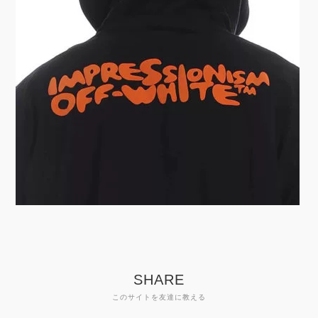
SHARE
このサイトを友達に教える