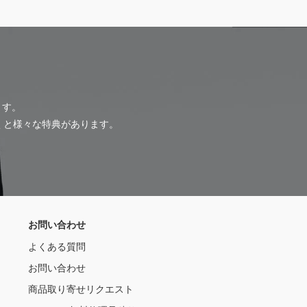
ます。
だくと様々な特典があります。
お問い合わせ
よくある質問
お問い合わせ
商品取り寄せリクエスト