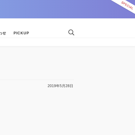
わせ
PICKUP
2019年5月28日