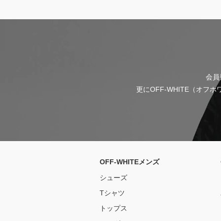
会員
更にOFF-WHITE（オ
OFF-WHITEメンズ
シューズ
Tシャツ
トップス