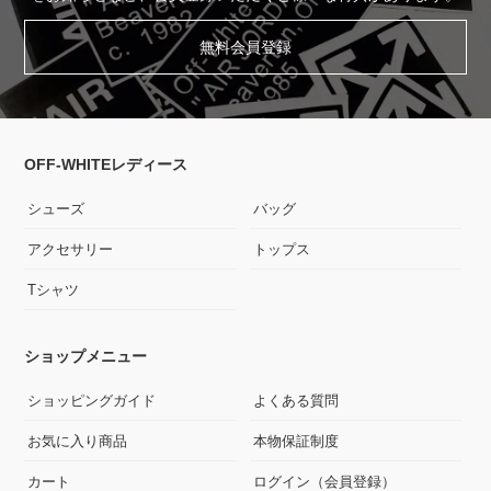
無料会員登録
OFF-WHITEレディース
シューズ
バッグ
アクセサリー
トップス
Tシャツ
ショップメニュー
ショッピングガイド
よくある質問
お気に入り商品
本物保証制度
カート
ログイン（会員登録）