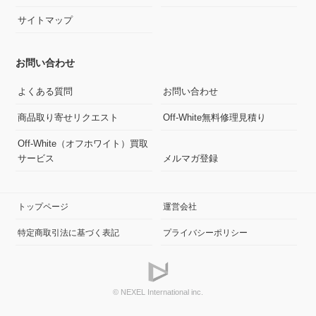
サイトマップ
お問い合わせ
よくある質問
お問い合わせ
商品取り寄せリクエスト
Off-White無料修理見積り
Off-White（オフホワイト）買取
サービス
メルマガ登録
トップページ
運営会社
特定商取引法に基づく表記
プライバシーポリシー
© NEXEL International inc.