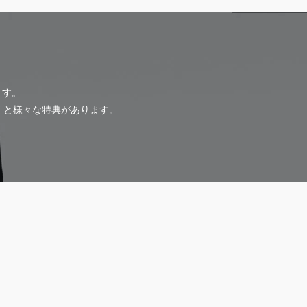
ます。
だくと様々な特典があります。