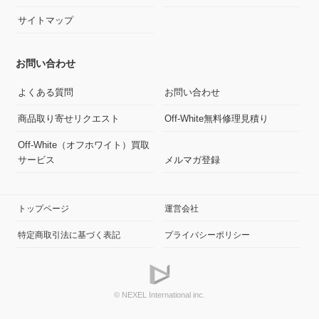
サイトマップ
お問い合わせ
よくある質問
お問い合わせ
商品取り寄せリクエスト
Off-White無料修理見積り
Off-White（オフホワイト）買取
サービス
メルマガ登録
トップページ
運営会社
特定商取引法に基づく表記
プライバシーポリシー
© NEXEL International inc.