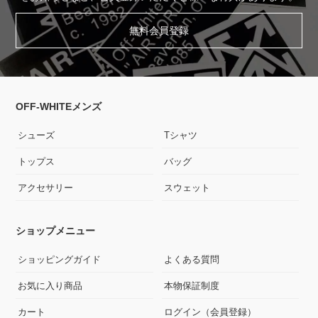
無料会員登録
OFF-WHITEメンズ
シューズ
Tシャツ
トップス
バッグ
アクセサリー
スウェット
ショップメニュー
ショッピングガイド
よくある質問
お気に入り商品
本物保証制度
カート
ログイン（会員登録）