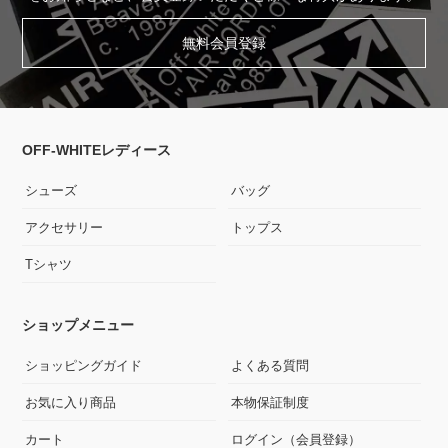
無料会員登録
OFF-WHITEレディース
シューズ
バッグ
アクセサリー
トップス
Tシャツ
ショップメニュー
ショッピングガイド
よくある質問
お気に入り商品
本物保証制度
カート
ログイン（会員登録）