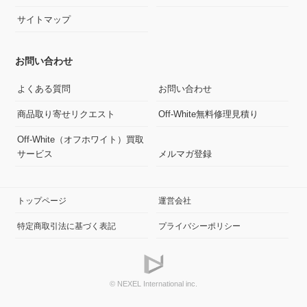
サイトマップ
お問い合わせ
よくある質問
お問い合わせ
商品取り寄せリクエスト
Off-White無料修理見積り
Off-White（オフホワイト）買取
サービス
メルマガ登録
トップページ
運営会社
特定商取引法に基づく表記
プライバシーポリシー
© NEXEL International inc.