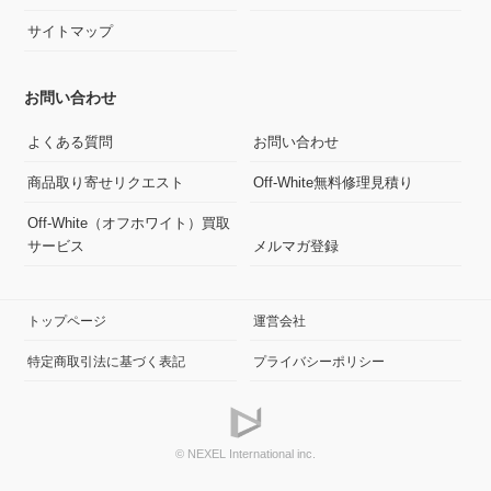
サイトマップ
お問い合わせ
よくある質問
お問い合わせ
商品取り寄せリクエスト
Off-White無料修理見積り
Off-White（オフホワイト）買取
サービス
メルマガ登録
トップページ
運営会社
特定商取引法に基づく表記
プライバシーポリシー
© NEXEL International inc.