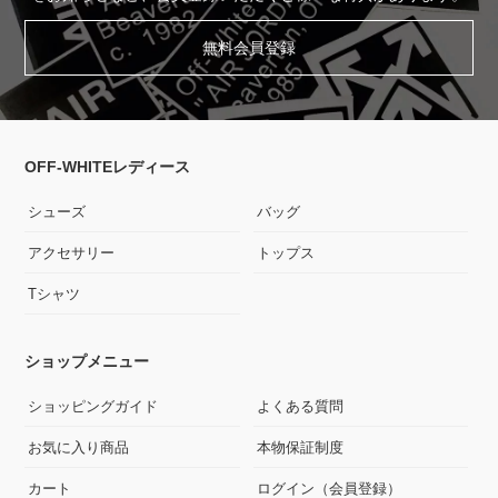
無料会員登録
OFF-WHITEレディース
シューズ
バッグ
アクセサリー
トップス
Tシャツ
ショップメニュー
ショッピングガイド
よくある質問
お気に入り商品
本物保証制度
カート
ログイン（会員登録）