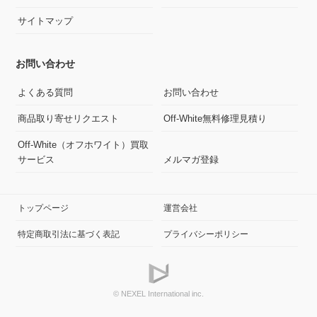
サイトマップ
お問い合わせ
よくある質問
お問い合わせ
商品取り寄せリクエスト
Off-White無料修理見積り
Off-White（オフホワイト）買取
サービス
メルマガ登録
トップページ
運営会社
特定商取引法に基づく表記
プライバシーポリシー
© NEXEL International inc.