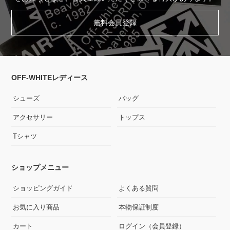
無料会員登録
OFF-WHITEレディース
シューズ
バッグ
アクセサリー
トップス
Tシャツ
ショップメニュー
ショッピングガイド
よくある質問
お気に入り商品
本物保証制度
カート
ログイン（会員登録）