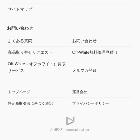
サイトマップ
お問い合わせ
よくある質問
お問い合わせ
商品取り寄せリクエスト
Off-White無料修理見積り
Off-White（オフホワイト）買取
サービス
メルマガ登録
トップページ
運営会社
特定商取引法に基づく表記
プライバシーポリシー
© NEXEL International inc.