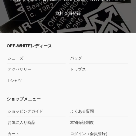
無料会員登録
OFF-WHITEレディース
シューズ
バッグ
アクセサリー
トップス
Tシャツ
ショップメニュー
ショッピングガイド
よくある質問
お気に入り商品
本物保証制度
カート
ログイン（会員登録）