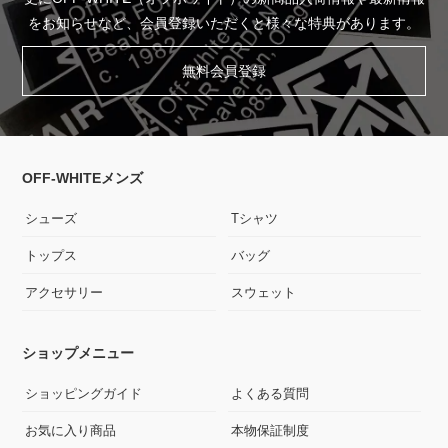
をお知らせなど、会員登録いただくと様々な特典があります。
無料会員登録
OFF-WHITEメンズ
シューズ
Tシャツ
トップス
バッグ
アクセサリー
スウェット
ショップメニュー
ショッピングガイド
よくある質問
お気に入り商品
本物保証制度