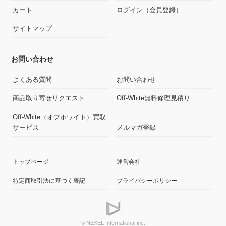
カート
ログイン（会員登録）
サイトマップ
お問い合わせ
よくある質問
お問い合わせ
商品取り寄せリクエスト
Off-White無料修理見積り
Off-White（オフホワイト）買取
サービス
メルマガ登録
トップページ
運営会社
特定商取引法に基づく表記
プライバシーポリシー
© NEXEL International inc.