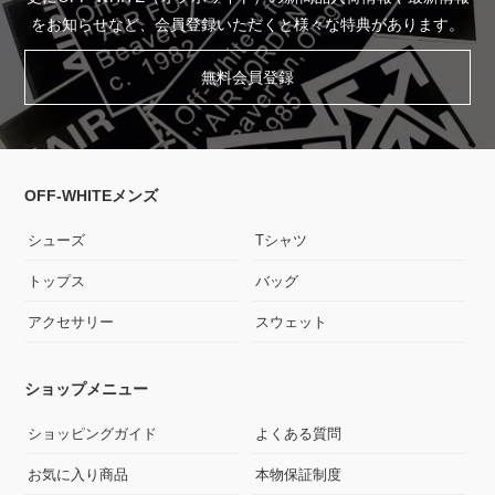
をお知らせなど、会員登録いただくと様々な特典があります。
無料会員登録
OFF-WHITEメンズ
シューズ
Tシャツ
トップス
バッグ
アクセサリー
スウェット
ショップメニュー
ショッピングガイド
よくある質問
お気に入り商品
本物保証制度