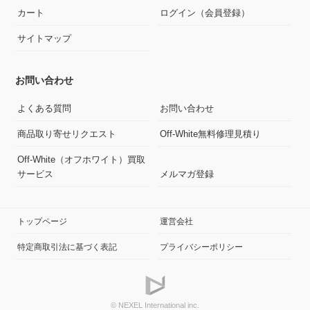
カート
ログイン（会員登録）
サイトマップ
お問い合わせ
よくある質問
お問い合わせ
商品取り寄せリクエスト
Off-White無料修理見積り
Off-White（オフホワイト）買取
サービス
メルマガ登録
トップページ
運営会社
特定商取引法に基づく表記
プライバシーポリシー
© NEXEL International inc.