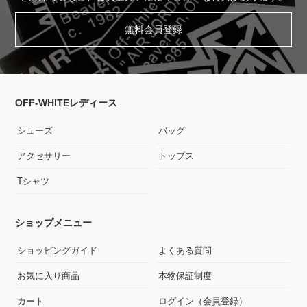
無料会員登録
OFF-WHITEレディース
シューズ
バッグ
アクセサリー
トップス
Tシャツ
ショップメニュー
ショッピングガイド
よくある質問
お気に入り商品
本物保証制度
カート
ログイン（会員登録）