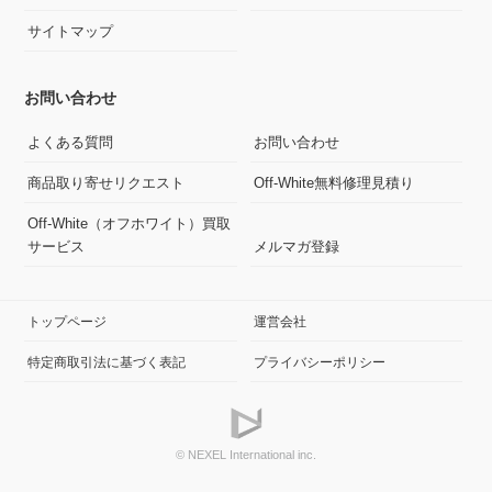
サイトマップ
お問い合わせ
よくある質問
お問い合わせ
商品取り寄せリクエスト
Off-White無料修理見積り
Off-White（オフホワイト）買取
サービス
メルマガ登録
トップページ
運営会社
特定商取引法に基づく表記
プライバシーポリシー
© NEXEL International inc.