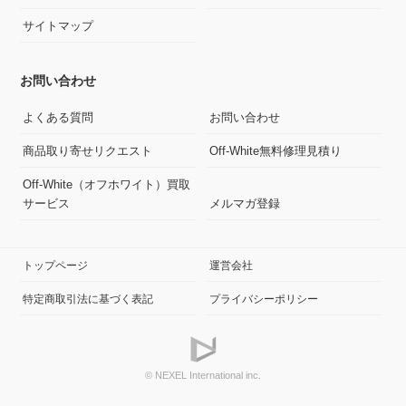
サイトマップ
お問い合わせ
よくある質問
お問い合わせ
商品取り寄せリクエスト
Off-White無料修理見積り
Off-White（オフホワイト）買取
サービス
メルマガ登録
トップページ
運営会社
特定商取引法に基づく表記
プライバシーポリシー
© NEXEL International inc.