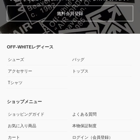
無料会員登録
OFF-WHITEレディース
シューズ
バッグ
アクセサリー
トップス
Tシャツ
ショップメニュー
ショッピングガイド
よくある質問
お気に入り商品
本物保証制度
カート
ログイン（会員登録）