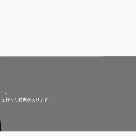
ます。
だくと様々な特典があります。