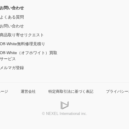
お問い合わせ
よくある質問
お問い合わせ
商品取り寄せリクエスト
Off-White無料修理見積り
Off-White（オフホワイト）買取
サービス
メルマガ登録
ページ
運営会社
特定商取引法に基づく表記
プライバシー
© NEXEL International inc.