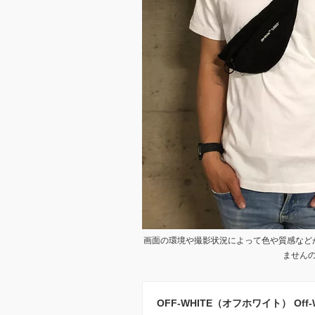
画面の環境や撮影状況によって色や質感など
ません
OFF-WHITE（オフホワイト） Off