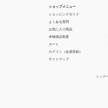
ショップメニュー
ショッピングガイド
よくある質問
お気に入り商品
本物保証制度
カート
ログイン（会員登録）
サイトマップ
トップ