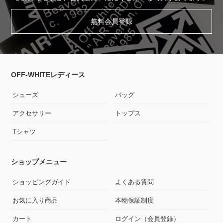
無料会員登録
OFF-WHITEレディース
シューズ
バッグ
アクセサリー
トップス
Tシャツ
ショップメニュー
ショッピングガイド
よくある質問
お気に入り商品
本物保証制度
カート
ログイン（会員登録）