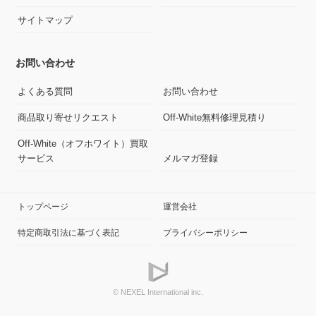
サイトマップ
お問い合わせ
よくある質問
お問い合わせ
商品取り寄せリクエスト
Off-White無料修理見積り
Off-White（オフホワイト）買取
サービス
メルマガ登録
トップページ
運営会社
特定商取引法に基づく表記
プライバシーポリシー
© NEXEL International inc.