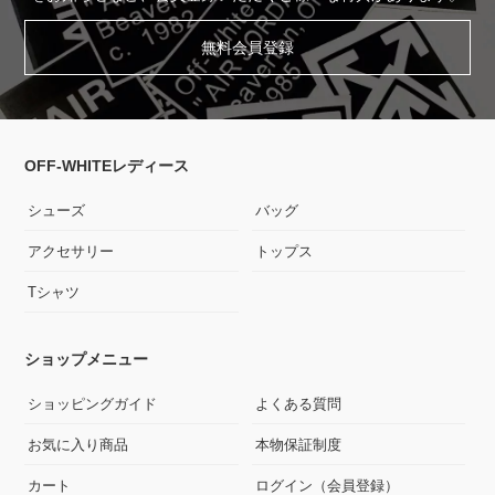
無料会員登録
OFF-WHITEレディース
シューズ
バッグ
アクセサリー
トップス
Tシャツ
ショップメニュー
ショッピングガイド
よくある質問
お気に入り商品
本物保証制度
カート
ログイン（会員登録）