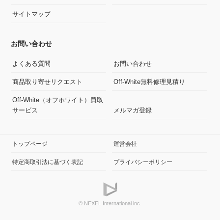
サイトマップ
お問い合わせ
よくある質問
お問い合わせ
商品取り寄せリクエスト
Off-White無料修理見積り
Off-White（オフホワイト）買取
サービス
メルマガ登録
トップページ
運営会社
特定商取引法に基づく表記
プライバシーポリシー
© NEXEL International inc.