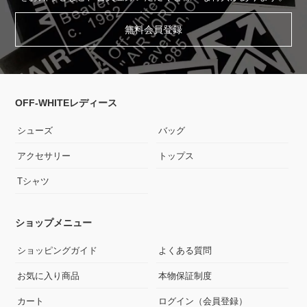
無料会員登録
OFF-WHITEレディース
シューズ
バッグ
アクセサリー
トップス
Tシャツ
ショップメニュー
ショッピングガイド
よくある質問
お気に入り商品
本物保証制度
カート
ログイン（会員登録）