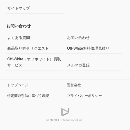
サイトマップ
お問い合わせ
よくある質問
お問い合わせ
商品取り寄せリクエスト
Off-White無料修理見積り
Off-White（オフホワイト）買取
サービス
メルマガ登録
トップページ
運営会社
特定商取引法に基づく表記
プライバシーポリシー
© NEXEL International inc.