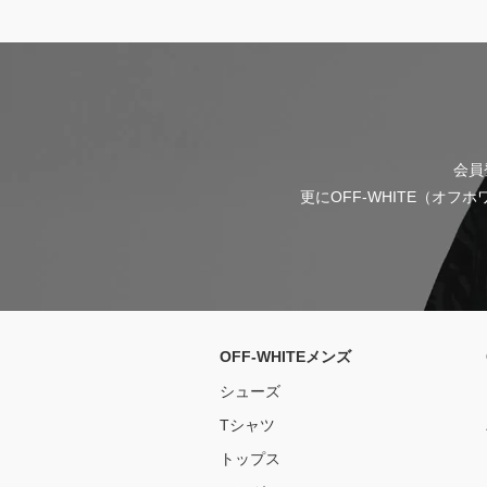
会員
更にOFF-WHITE（オ
OFF-WHITEメンズ
シューズ
Tシャツ
トップス