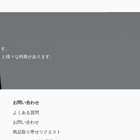
ます。
だくと様々な特典があります。
お問い合わせ
よくある質問
お問い合わせ
商品取り寄せリクエスト