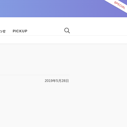
わせ
PICKUP
2019年5月28日