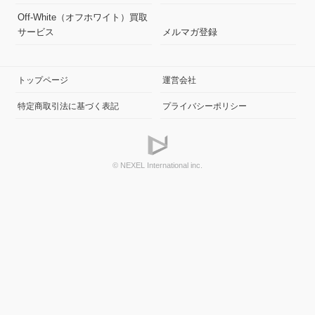
Off-White（オフホワイト）買取
サービス
メルマガ登録
トップページ
運営会社
特定商取引法に基づく表記
プライバシーポリシー
© NEXEL International inc.