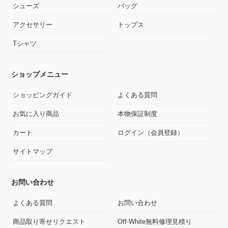
シューズ
バッグ
アクセサリー
トップス
Tシャツ
ショップメニュー
ショッピングガイド
よくある質問
お気に入り商品
本物保証制度
カート
ログイン（会員登録）
サイトマップ
お問い合わせ
よくある質問
お問い合わせ
商品取り寄せリクエスト
Off-White無料修理見積り